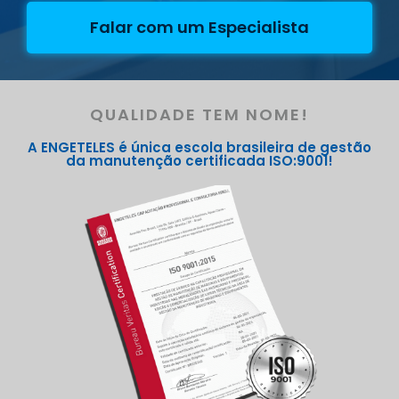
Falar com um Especialista
QUALIDADE TEM NOME!
A ENGETELES é única escola brasileira de gestão
da manutenção certificada ISO:9001!