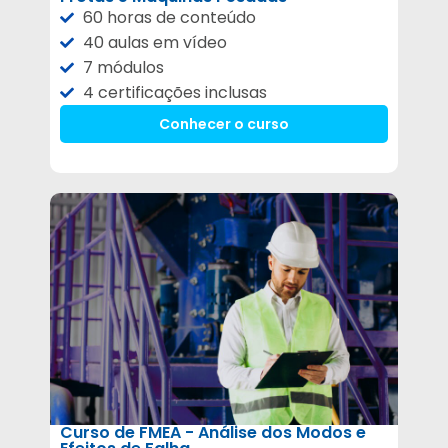
60 horas de conteúdo
40 aulas em vídeo
7 módulos
4 certificações inclusas
Conhecer o curso
Curso de FMEA - Análise dos Modos e