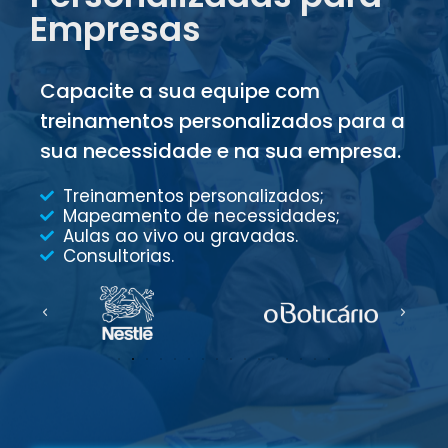
Empresas
Capacite a sua equipe com
treinamentos personalizados para a
sua necessidade e na sua empresa.
Treinamentos personalizados;
Mapeamento de necessidades;
Aulas ao vivo ou gravadas.
Consultorias.