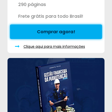
290 páginas
Frete grátis para todo Brasil!
Comprar agora!
Clique aqui para mais informações