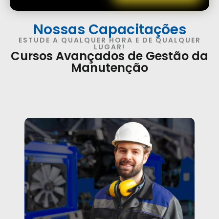
Nossas Capacitações
ESTUDE A QUALQUER HORA E DE QUALQUER
LUGAR!
Cursos Avançados de Gestão da
Manutenção