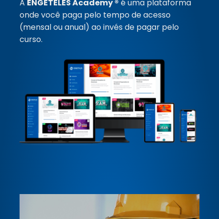
A
ENGETELES Academy ®
é uma plataforma
onde você paga pelo tempo de acesso
(mensal ou anual) ao invés de pagar pelo
curso.