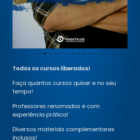
Todos os cursos liberados!
Faça quantos cursos quiser e no seu
tempo!
Professores renomados e com
experiência prática!
Diversos materiais complementares
inclusos!