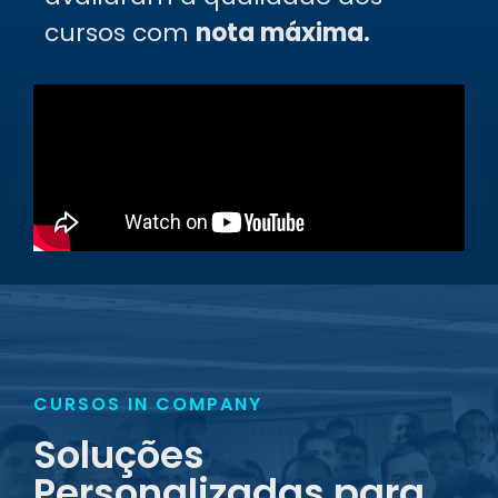
cursos com
nota máxima.
CURSOS IN COMPANY
Soluções
Personalizadas para