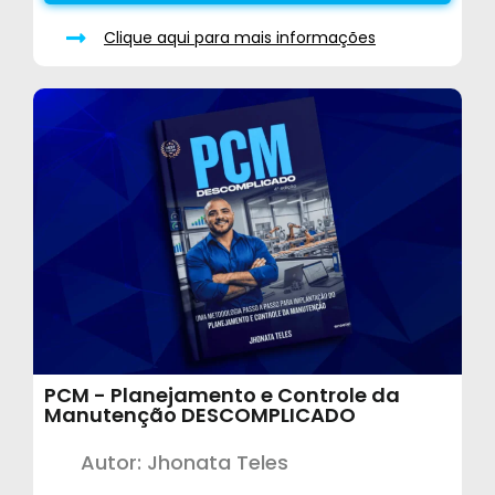
Clique aqui para mais informações
PCM - Planejamento e Controle da
Manutenção DESCOMPLICADO
Autor: Jhonata Teles