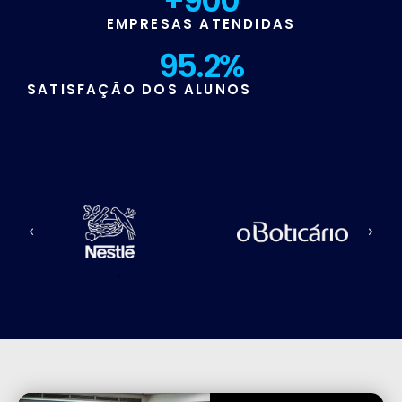
+
900
EMPRESAS ATENDIDAS
95.2
%
SATISFAÇÃO DOS ALUNOS