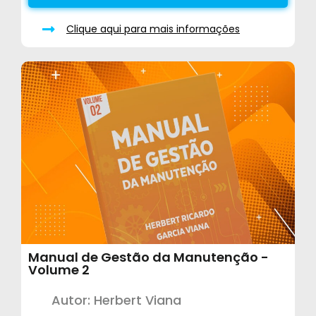
Clique aqui para mais informações
Manual de Gestão da Manutenção -
Volume 2
Autor: Herbert Viana