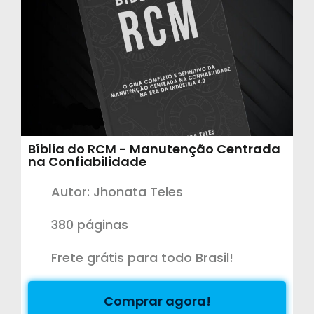
Bíblia do RCM - Manutenção Centrada
na Confiabilidade
Autor: Jhonata Teles
380 páginas
Frete grátis para todo Brasil!
Comprar agora!