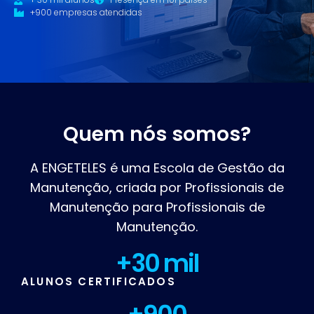
+900 empresas atendidas
Quem nós somos?
A ENGETELES é uma Escola de Gestão da
Manutenção, criada por Profissionais de
Manutenção para Profissionais de
Manutenção.
+
30
 mil
ALUNOS CERTIFICADOS