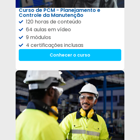
Curso de PCM - Planejamento e
Controle da Manutenção
120 horas de conteúdo
64 aulas em vídeo
9 módulos
4 certificações inclusas
Conhecer o curso