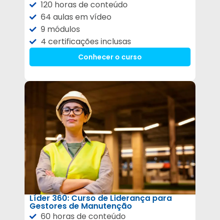
120 horas de conteúdo
64 aulas em vídeo
9 módulos
4 certificações inclusas
Conhecer o curso
Líder 360: Curso de Liderança para
Gestores de Manutenção
60 horas de conteúdo