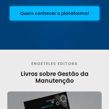
Quero conhecer a plataforma!
ENGETELES EDITORA
Livros sobre Gestão da
Manutenção