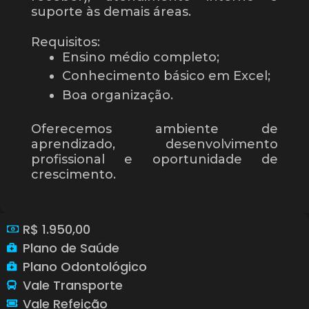
suporte às demais áreas.
Requisitos:
Ensino médio completo;
Conhecimento básico em Excel;
Boa organização.
Oferecemos ambiente de
aprendizado, desenvolvimento
profissional e oportunidade de
crescimento.
R$ 1.950,00
Plano de Saúde
Plano Odontológico
Vale Transporte
Vale Refeição