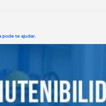
 pode te ajudar.