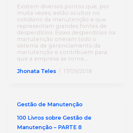
Existem diversos pontos que, por
muita vezes, estão ocultos no
cotidiano da manutenção e que
representam grandes fontes de
desperdícios. Esses desperdícios na
manutenção oneram todo o
sistema de gerenciamento da
manutenção e contribuem para
que a empresa se torne…
Jhonata Teles
17/09/2018
Gestão de Manutenção
100 Livros sobre Gestão de
Manutenção – PARTE 8