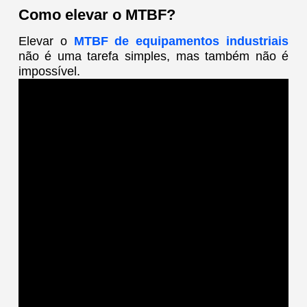
Como elevar o MTBF?
Elevar o
MTBF de equipamentos industriais
não é uma tarefa simples, mas também não é
impossível.