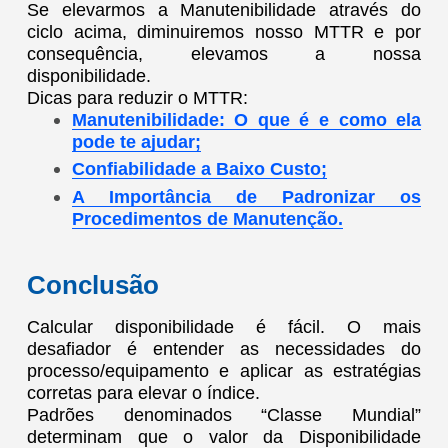
Se elevarmos a Manutenibilidade através do
ciclo acima, diminuiremos nosso MTTR e por
consequência, elevamos a nossa
disponibilidade.
Dicas para reduzir o MTTR:
Manutenibilidade: O que é e como ela
pode te ajudar;
Confiabilidade a Baixo Custo;
A Importância de Padronizar os
Procedimentos de Manutenção.
Conclusão
Calcular disponibilidade é fácil. O mais
desafiador é entender as necessidades do
processo/equipamento e aplicar as estratégias
corretas para elevar o índice.
Padrões denominados “Classe Mundial”
determinam que o valor da Disponibilidade