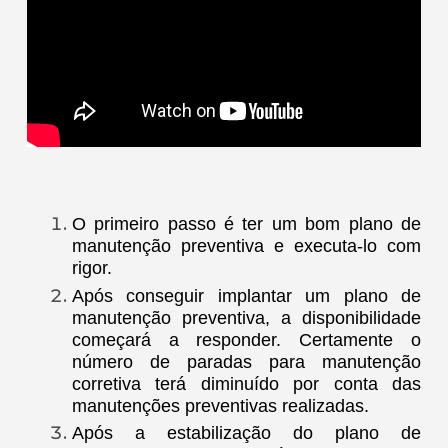
O primeiro passo é ter um bom plano de
manutenção preventiva e executa-lo com
rigor.
Após conseguir implantar um plano de
manutenção preventiva, a disponibilidade
começará a responder. Certamente o
número de paradas para manutenção
corretiva terá diminuído por conta das
manutenções preventivas realizadas.
Após a estabilização do plano de