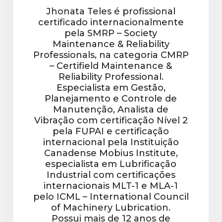
Jhonata Teles é profissional
certificado internacionalmente
pela SMRP – Society
Maintenance & Reliability
Professionals, na categoria CMRP
– Certifield Maintenance &
Reliability Professional.
Especialista em Gestão,
Planejamento e Controle de
Manutenção, Analista de
Vibração com certificação Nível 2
pela FUPAI e certificação
internacional pela Instituição
Canadense Mobius Institute,
especialista em Lubrificação
Industrial com certificações
internacionais MLT-1 e MLA-1
pelo ICML – International Council
of Machinery Lubrication.
Possui mais de 12 anos de