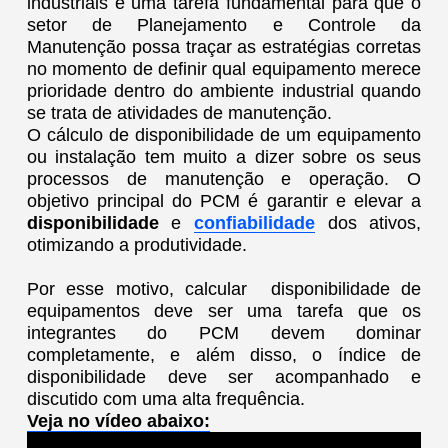
industriais é uma tarefa fundamental para que o
setor de Planejamento e Controle da
Manutenção possa traçar as estratégias corretas
no momento de definir qual equipamento merece
prioridade dentro do ambiente industrial quando
se trata de atividades de manutenção.
O cálculo de disponibilidade de um equipamento
ou instalação tem muito a dizer sobre os seus
processos de manutenção e operação. O
objetivo principal do PCM é garantir e elevar a
disponibilidade
e
confiabilidade
dos ativos,
otimizando a produtividade.
Por esse motivo, calcular disponibilidade de
equipamentos deve ser uma tarefa que os
integrantes do PCM devem dominar
completamente, e além disso, o índice de
disponibilidade deve ser acompanhado e
discutido com uma alta frequência.
Veja no vídeo abaixo: