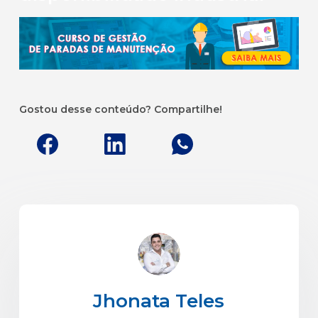
Gostou desse conteúdo? Compartilhe!
Jhonata Teles