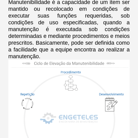
Manutenibilidade é a capacidade de um item ser
mantido ou recolocado em condições de
executar suas funções requeridas, sob
condições de uso especificadas, quando a
manutenção é executada sob condições
determinadas e mediante procedimentos e meios
prescritos. Basicamente, pode ser definida como
a facilidade que a equipe encontra ao realizar a
manutenção.