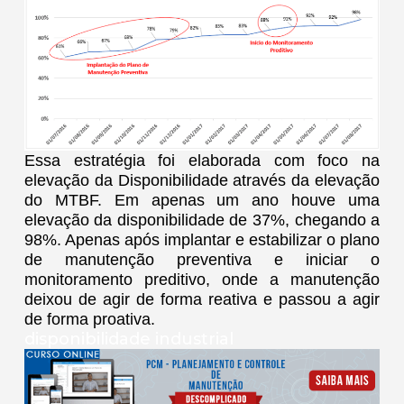
Essa estratégia foi elaborada com foco na
elevação da Disponibilidade através da elevação
do MTBF. Em apenas um ano houve uma
elevação da disponibilidade de 37%, chegando a
98%. Apenas após implantar e estabilizar o plano
de manutenção preventiva e iniciar o
monitoramento preditivo, onde a manutenção
deixou de agir de forma reativa e passou a agir
de forma proativa.
disponibilidade industrial