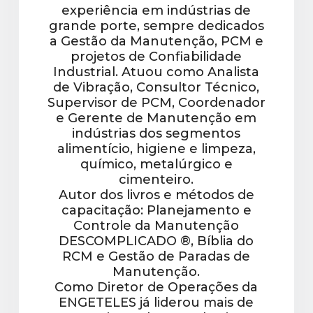
experiência em indústrias de
grande porte, sempre dedicados
a Gestão da Manutenção, PCM e
projetos de Confiabilidade
Industrial. Atuou como Analista
de Vibração, Consultor Técnico,
Supervisor de PCM, Coordenador
e Gerente de Manutenção em
indústrias dos segmentos
alimentício, higiene e limpeza,
químico, metalúrgico e
cimenteiro.
Autor dos livros e métodos de
capacitação: Planejamento e
Controle da Manutenção
DESCOMPLICADO ®, Bíblia do
RCM e Gestão de Paradas de
Manutenção.
Como Diretor de Operações da
ENGETELES já liderou mais de