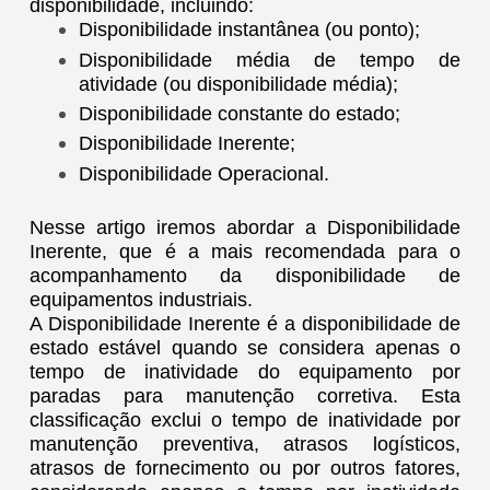
disponibilidade, incluindo:
Disponibilidade instantânea (ou ponto);
Disponibilidade média de tempo de
atividade (ou disponibilidade média);
Disponibilidade constante do estado;
Disponibilidade Inerente;
Disponibilidade Operacional.
Nesse artigo iremos abordar a Disponibilidade
Inerente, que é a mais recomendada para o
acompanhamento da disponibilidade de
equipamentos industriais.
A Disponibilidade Inerente é a disponibilidade de
estado estável quando se considera apenas o
tempo de inatividade do equipamento por
paradas para manutenção corretiva. Esta
classificação exclui o tempo de inatividade por
manutenção preventiva, atrasos logísticos,
atrasos de fornecimento ou por outros fatores,