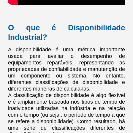
O que é Disponibilidade
Industrial?
A disponibilidade é uma métrica importante
usada para avaliar o desempenho de
equipamentos reparáveis, representando as
propriedades de confiabilidade e manutenção de
um componente ou sistema. No entanto,
diferentes classificações de disponibilidade e
diferentes maneiras de calcula-las.
A classificação de disponibilidade é algo flexível
e é amplamente baseada nos tipos de tempo de
inatividade utilizadas na indústria e na relação
com o tempo (ou seja
,
o período de tempo a que
se refere a disponibilidade). Como resultado, há
uma série de classificações diferentes de