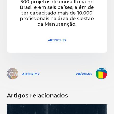
300 projetos de consultoria no
Brasil e em seis países, além de
ter capacitado mais de 10.000
profissionais na área de Gestão
da Manutenção.
ARTIGOS: 93
ANTERIOR
PRÓXIMO
Artigos relacionados