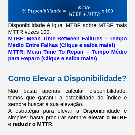
Disponibilidade é igual MTBF sobre MTBF mais
MTTR vezes 100.
MTBF:
Mean Time Between Failures – Tempo
Médio Entre Falhas (Clique e saiba mais!)
MTTR:
Mean Time To Repair – Tempo Médio
para Reparo (Clique e saiba mais!)
Como Elevar a Disponibilidade?
Não basta apenas calcular disponibilidade,
temos que garantir a estabilidade do índice e
sempre buscar a sua elevação.
A estratégia para elevar a Disponibilidade é
simples: basta procurar sempre
elevar o MTBF
e
reduzir o MTTR
.