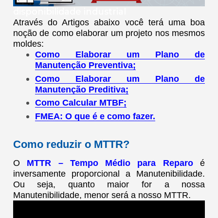
disponibilidade industrial
Através do Artigos abaixo você terá uma boa
noção de como elaborar um projeto nos mesmos
moldes:
Como Elaborar um Plano de
Manutenção Preventiva;
Como Elaborar um Plano de
Manutenção Preditiva;
Como Calcular MTBF;
FMEA: O que é e como fazer.
Como reduzir o MTTR?
O
MTTR – Tempo Médio para Reparo
é
inversamente proporcional a Manutenibilidade.
Ou seja, quanto maior for a nossa
Manutenibilidade, menor será a nosso MTTR.