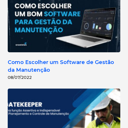
Como Escolher um Software de Gestão
da Manutenção
08/07/2022